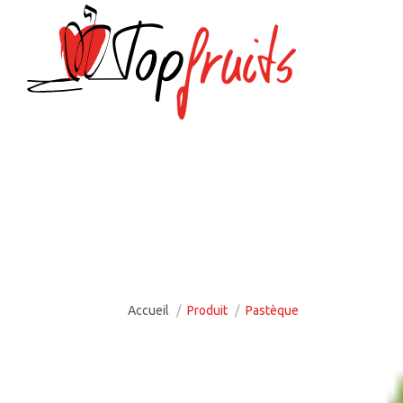
Vous êtes ici :
Accueil
Produit
Pastèque