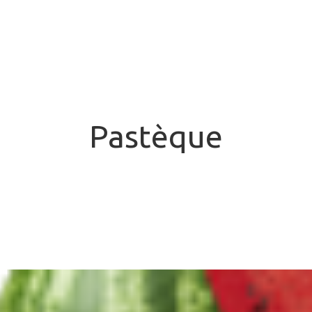
Pastèque